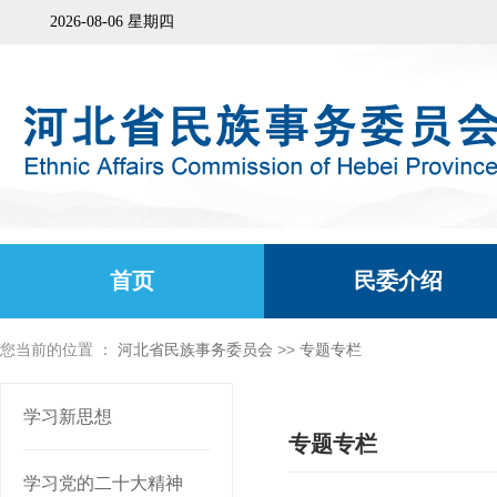
2026-08-06 星期四
首页
民委介绍
您当前的位置 ：
河北省民族事务委员会
>>
专题专栏
学习新思想
专题专栏
学习党的二十大精神