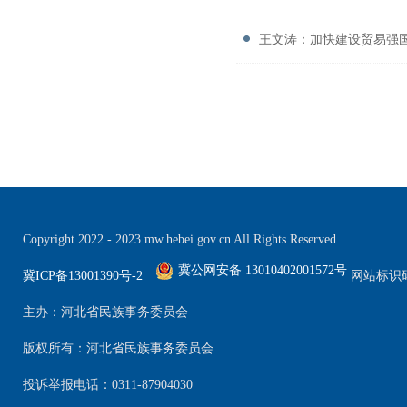
王文涛：加快建设贸易强
Copyright 2022 - 2023 mw.hebei.gov.cn All Rights Reserved
冀公网安备 13010402001572号
冀ICP备13001390号-2
网站标识码：
主办：河北省民族事务委员会
版权所有：河北省民族事务委员会
投诉举报电话：0311-87904030