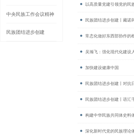
以高质量党建引领党的民
中央民族工作会议精神
民族团结进步创建丨藏诺药
民族团结进步创建
常态化做好东西部协作的
吴瀚飞：强化现代化建设
加快建设健康中国
民族团结进步创建丨对抗日
民族团结进步创建丨语汇千
构建中华民族共同体史料体
深化新时代党的民族理论